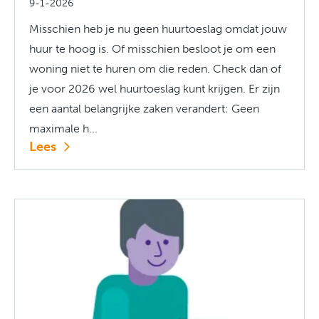
9-1-2026
Misschien heb je nu geen huurtoeslag omdat jouw
huur te hoog is. Of misschien besloot je om een
woning niet te huren om die reden. Check dan of
je voor 2026 wel huurtoeslag kunt krijgen. Er zijn
een aantal belangrijke zaken verandert: Geen
maximale h...
Lees