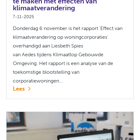
te maken met effecten van
klimaatverandering
7-11-2025
Donderdag 6 november is het rapport ‘Effect van
klimaatverandering op woningcorporaties'
overhandigd aan Liesbeth Spies
van Aedes tijdens Klimaattop Gebouwde
Omgeving. Het rapport is een analyse van de
toekomstige blootstelling van
corporatiewoningen...
Lees