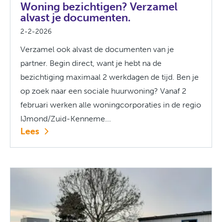
Woning bezichtigen? Verzamel
alvast je documenten.
2-2-2026
Verzamel ook alvast de documenten van je
partner. Begin direct, want je hebt na de
bezichtiging maximaal 2 werkdagen de tijd. Ben je
op zoek naar een sociale huurwoning? Vanaf 2
februari werken alle woningcorporaties in de regio
IJmond/Zuid-Kenneme...
Lees