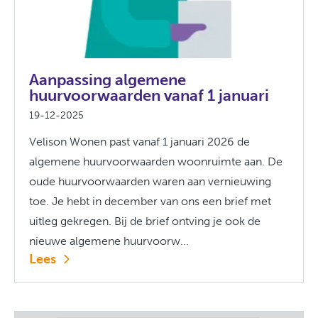
Aanpassing algemene
huurvoorwaarden vanaf 1 januari
19-12-2025
Velison Wonen past vanaf 1 januari 2026 de
algemene huurvoorwaarden woonruimte aan. De
oude huurvoorwaarden waren aan vernieuwing
toe. Je hebt in december van ons een brief met
uitleg gekregen. Bij de brief ontving je ook de
nieuwe algemene huurvoorw...
Lees