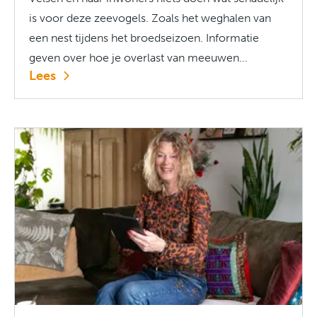
is voor deze zeevogels. Zoals het weghalen van
een nest tijdens het broedseizoen. Informatie
geven over hoe je overlast van meeuwen...
Lees