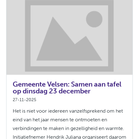
Gemeente Velsen: Samen aan tafel
op dinsdag 23 december
27-11-2025
Het is niet voor iedereen vanzelfsprekend om het
eind van het jaar mensen te ontmoeten en
verbindingen te maken in gezelligheid en warmte.
Initiatiefnemer Hendrik Juliana organiseert daarom