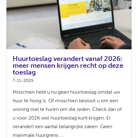
Huurtoeslag verandert vanaf 2026:
meer mensen krijgen recht op deze
toeslag
7-11-2025
Misschien hebt u nu geen huurtoeslag omdat uw
huur te hoog is. Of misschien besloot u om een
woning niet te huren om die reden. Check dan of
u voor 2026 wel huurtoeslag kunt krijgen. Er
verandert een aantal belangrijke zaken: Geen
maximale huurgrens ...