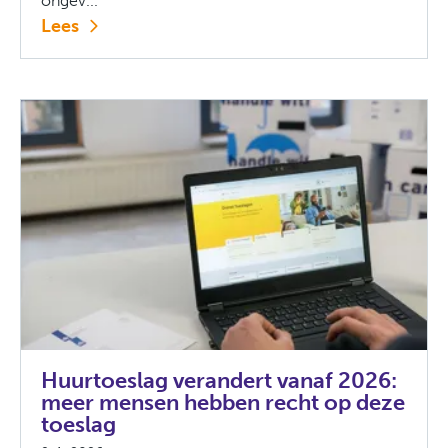
ongev...
Lees
Huurtoeslag verandert vanaf 2026:
meer mensen hebben recht op deze
toeslag