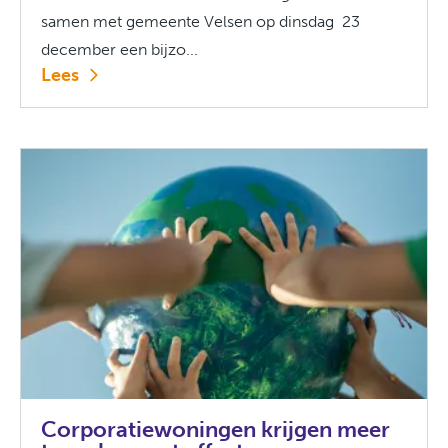
samen met gemeente Velsen op dinsdag 23
december een bijzo...
Lees
Corporatiewoningen krijgen meer