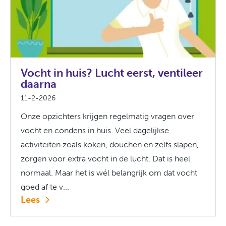
Vocht in huis? Lucht eerst, ventileer
daarna
11-2-2026
Onze opzichters krijgen regelmatig vragen over
vocht en condens in huis. Veel dagelijkse
activiteiten zoals koken, douchen en zelfs slapen,
zorgen voor extra vocht in de lucht. Dat is heel
normaal. Maar het is wél belangrijk om dat vocht
goed af te v...
Lees