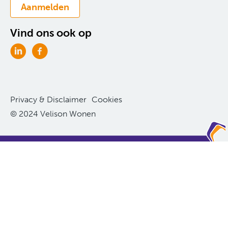
Aanmelden
Vind ons ook op
Privacy & Disclaimer
Cookies
© 2024 Velison Wonen