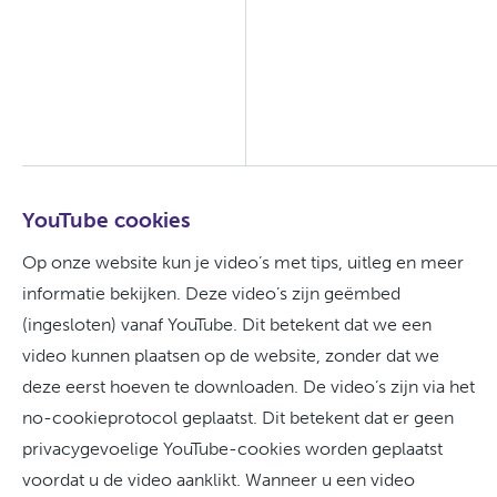
YouTube cookies
Op onze website kun je video’s met tips, uitleg en meer
informatie bekijken. Deze video’s zijn geëmbed
(ingesloten) vanaf YouTube. Dit betekent dat we een
video kunnen plaatsen op de website, zonder dat we
deze eerst hoeven te downloaden. De video’s zijn via het
no-cookieprotocol geplaatst. Dit betekent dat er geen
privacygevoelige YouTube-cookies worden geplaatst
voordat u de video aanklikt. Wanneer u een video