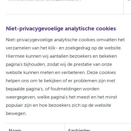
Niet-privacygevoelige analytische cookies
Niet-privacygevoelige analytische cookies omvatten het
verzamelen van het klik- en zoekgedrag op de website.
Hiermee kunnen wij aantallen bezoekers en bekeken
pagina's bijhouden, zodat wij de prestatie van onze
website kunnen meten en verbeteren. Deze cookies
helpen ons om te bekijken of er problemen zijn met
bepaalde pagina's, of foutmeldingen worden
weergegeven, welke pagina's het meest en het minst
populair zijn en hoe bezoekers zich op de website
bewegen.
Naam
Aanbieder