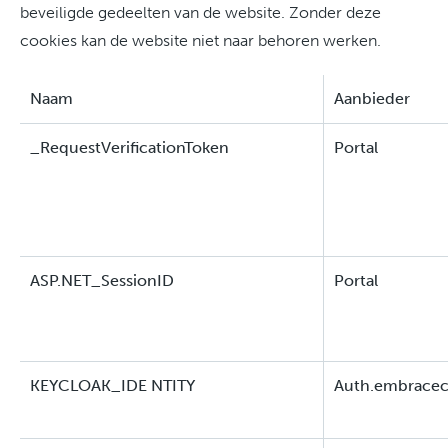
beveiligde gedeelten van de website. Zonder deze
cookies kan de website niet naar behoren werken.
Naam
Aanbieder
_RequestVerificationToken
Portal
ASP.NET_SessionID
Portal
KEYCLOAK_IDE NTITY
Auth.embracec