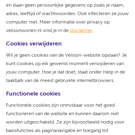
en slaan geen persoonlijke gegevens op zoals je naam,
adres, leeftijd of wachtwoorden. Ook infecteren ze jouw
computer niet. Meer informatie over privacy op
velisonwonen.nl vind je in de
disclaimer
.
Cookies verwijderen
Wil je geen cookies van de Velison-website opslaan? Je
kunt cookies op elk gewenst moment verwijderen van
jouw computer. Hoe je dat doet, staat onder Help in de
taakbalk van de meest gebruikte internetbrowsers.
Functionele cookies
Functionele cookies zijn onmisbaar voor het goed
functioneren van de website en kunnen daarom niet
worden uitgeschakeld. Ze zijn bijvoorbeeld nodig voor
basisfuncties als paginanavigatie en toegang tot