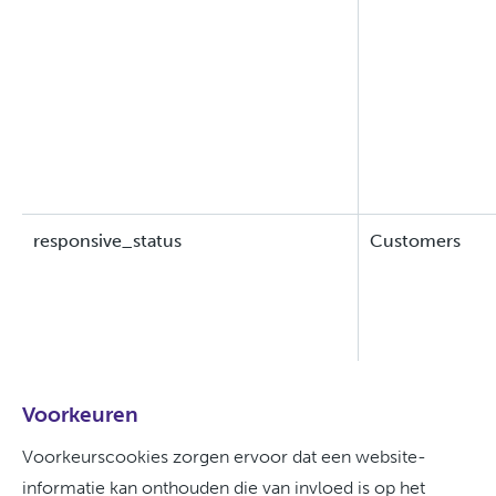
responsive_status
Customers
Voorkeuren
Voorkeurscookies zorgen ervoor dat een website-
informatie kan onthouden die van invloed is op het