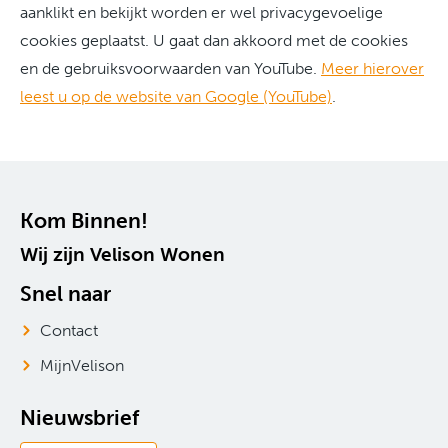
aanklikt en bekijkt worden er wel privacygevoelige
cookies geplaatst. U gaat dan akkoord met de cookies
en de gebruiksvoorwaarden van YouTube.
Meer hierover
leest u op de website van Google (YouTube)
.
Contactinformatie
Kom Binnen!
Wij zijn Velison Wonen
Snel naar
Contact
MijnVelison
Nieuwsbrief