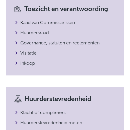
Toezicht en verantwoording
Raad van Commissarissen
Huurdersraad
Governance, statuten en reglementen
Visitatie
Inkoop
Huurderstevredenheid
Klacht of compliment
Huurderstevredenheid meten