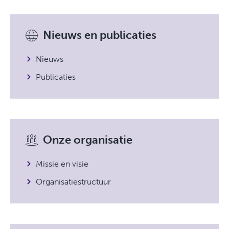
Nieuws en publicaties
Nieuws
Publicaties
Onze organisatie
Missie en visie
Organisatiestructuur