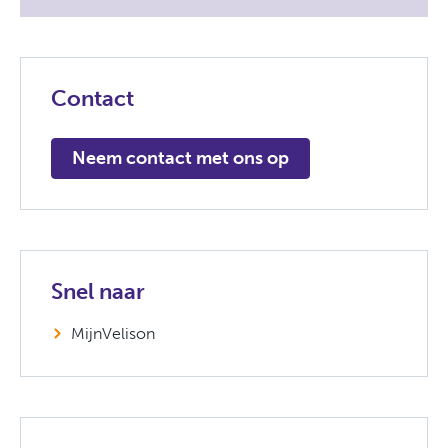
Contact
Neem contact met ons op
Snel naar
MijnVelison