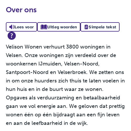
Over ons
Lees voor
Uitleg woorden
Simpele tekst
Velison Wonen verhuurt 3800 woningen in
Velsen. Onze woningen zijn verdeeld over de
woonkernen IJmuiden, Velsen-Noord,
Santpoort-Noord en Velserbroek.
We zetten ons
in om onze huurders zich thuis te laten voelen in
hun huis en in de buurt waar ze wonen.
Opgaves als verduurzaming en betaalbaarheid
gaan we vol energie aan. We geloven dat prettig
wonen één op één bijdraagt aan een fijn leven
en aan de leefbaarheid in de wijk.