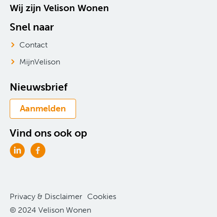
Wij zijn Velison Wonen
Snel naar
Contact
MijnVelison
Nieuwsbrief
Aanmelden
Vind ons ook op
Privacy & Disclaimer
Cookies
© 2024 Velison Wonen