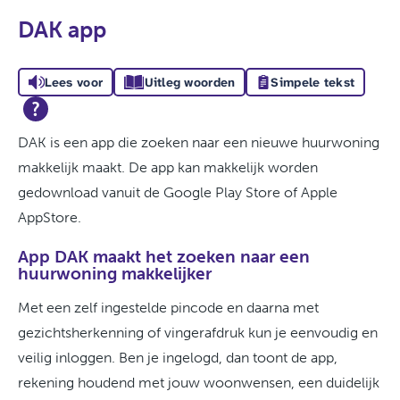
DAK app
Lees voor
Uitleg woorden
Simpele tekst
DAK is een app die zoeken naar een nieuwe huurwoning
makkelijk maakt. De app kan makkelijk worden
gedownload vanuit de Google Play Store of Apple
AppStore.
App DAK maakt het zoeken naar een
huurwoning makkelijker
Met een zelf ingestelde pincode en daarna met
gezichtsherkenning of vingerafdruk kun je eenvoudig en
veilig inloggen. Ben je ingelogd, dan toont de app,
rekening houdend met jouw woonwensen, een duidelijk