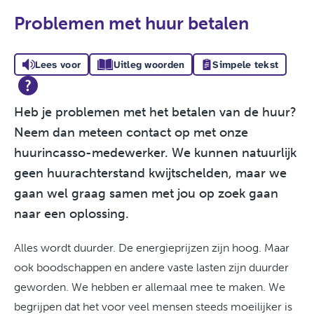
Problemen met huur betalen
Lees voor
Uitleg woorden
Simpele tekst
Heb je problemen met het betalen van de huur?
Neem dan meteen contact op met onze
huurincasso-medewerker. We kunnen natuurlijk
geen huurachterstand kwijtschelden, maar we
gaan wel graag samen met jou op zoek gaan
naar een oplossing.
Alles wordt duurder. De energieprijzen zijn hoog. Maar
ook boodschappen en andere vaste lasten zijn duurder
geworden.
We hebben er allemaal mee te maken.
We
begrijpen dat het voor veel mensen steeds moeilijker is