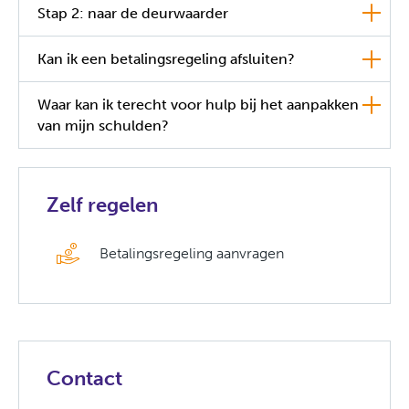
Stap 2: naar de deurwaarder
Kan ik een betalingsregeling afsluiten?
Waar kan ik terecht voor hulp bij het aanpakken
van mijn schulden?
Zelf regelen

Betalingsregeling aanvragen
Contact