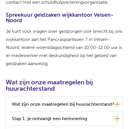
contact met een schuldhulpverleningsorganisatie.
Spreekuur geldzaken wijkkantoor Velsen-
Noord
Je kunt voor vragen over geldzorgen ook terecht bij ons
wijkkantoor aan het Pancrasplantsoen 7 in Velsen-
Noord. Iedere woensdagochtend van 10.00-12.00 uur is
er medewerker met deskundigheid op het gebied van
geldzaken aanwezig.
Wat zijn onze maatregelen bij
huurachterstand
Wat zijn onze maatregelen bij huurachterstand?
Stap 1: je ontvangt een herinnering