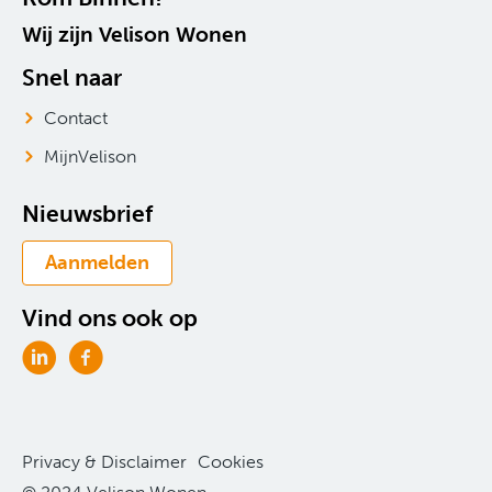
Wij zijn Velison Wonen
Snel naar
Contact
MijnVelison
Nieuwsbrief
Aanmelden
Vind ons ook op
Privacy & Disclaimer
Cookies