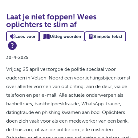
Laat je niet foppen! Wees
oplichters te slim af
Lees voor
Uitleg woorden
Simpele tekst
30-4-2025
Vrijdag 25 april v
erzorgde de politie speciaal voor
ouderen in Velsen-Noord een voorlichtingsbijeenkomst
over allerlei vormen van oplichting: aan de deur, via de
telefoon en per e-mail. Alle actuele onderwerpen als
babbeltrucs, bankhelpdeskfraude, WhatsApp-fraude,
datingfraude en phishing kwamen aan bod.
Oplichters
doen zich vaak voor als een medewerker van een bank,
de thuiszorg of van de politie om je te misleiden.