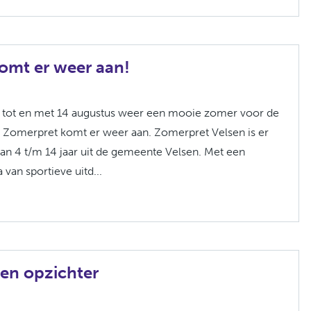
omt er weer aan!
li tot en met 14 augustus weer een mooie zomer voor de
! Zomerpret komt er weer aan. Zomerpret Velsen is er
van 4 t/m 14 jaar uit de gemeente Velsen. Met een
an sportieve uitd...
een opzichter