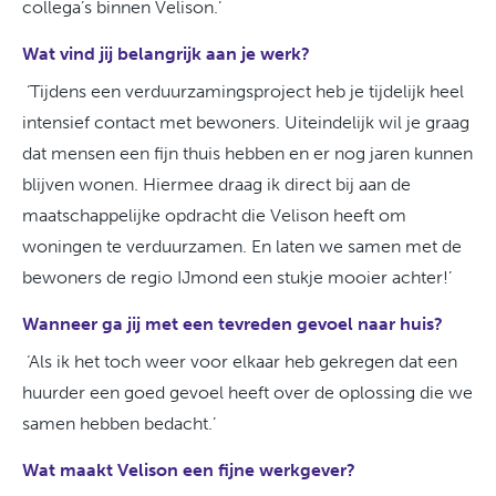
collega’s binnen Velison.’
Wat vind jij belangrijk aan je werk?
‘Tijdens een verduurzamingsproject heb je tijdelijk heel
intensief contact met bewoners. Uiteindelijk wil je graag
dat mensen een fijn thuis hebben en er nog jaren kunnen
blijven wonen. Hiermee draag ik direct bij aan de
maatschappelijke opdracht die Velison heeft om
woningen te verduurzamen. En laten we samen met de
bewoners de regio IJmond een stukje mooier achter!’
Wanneer ga jij met een tevreden gevoel naar huis?
‘Als ik het toch weer voor elkaar heb gekregen dat een
huurder een goed gevoel heeft over de oplossing die we
samen hebben bedacht.’
Wat maakt Velison een fijne werkgever?