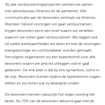
‘Bij alle verduurzamingsprojecten werken we samen
met adviesbureau Atriensis en de aannemer. Alle
communicatie aan de bewoners verloopt via Atriensis.
Wanneer Velison woningen wil gaan verduurzamen,
krijgen bewoners eerst een brief waarin we vertellen
waarom we willen gaan verduurzamen. We leggen ook
uit welke werkzaamheden we doen en hoe de woningen
energiezuiniger en comfortabeler worden gemaakt.
Vervolgens organiseren wij een bijeenkomst voor alle
bewoners waarin we precies uitleggen wat er gaat
gebeuren. De ene keer is dat bij ons op kantoor, soms in
de wijk. Bewoners kunnen tijdens de bijeenkomst vragen
stellen en wij horen wat zij belangrijk vinden.
De bewoners kennen natuurlijk hun eigen woning het
beste. Als 70% van de bewoners akkoord gaat met de