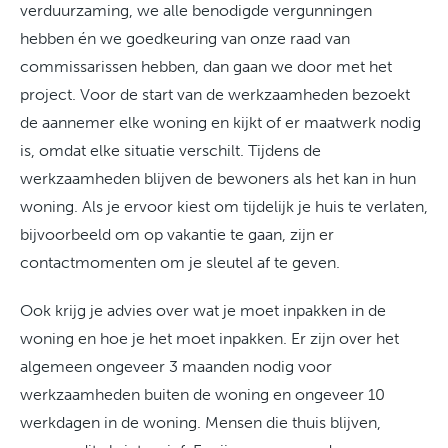
verduurzaming, we alle benodigde vergunningen
hebben én we goedkeuring van onze raad van
commissarissen hebben, dan gaan we door met het
project. Voor de start van de werkzaamheden bezoekt
de aannemer elke woning en kijkt of er maatwerk nodig
is, omdat elke situatie verschilt. Tijdens de
werkzaamheden blijven de bewoners als het kan in hun
woning. Als je ervoor kiest om tijdelijk je huis te verlaten,
bijvoorbeeld om op vakantie te gaan, zijn er
contactmomenten om je sleutel af te geven.
Ook krijg je advies over wat je moet inpakken in de
woning en hoe je het moet inpakken. Er zijn over het
algemeen ongeveer 3 maanden nodig voor
werkzaamheden buiten de woning en ongeveer 10
werkdagen in de woning. Mensen die thuis blijven,