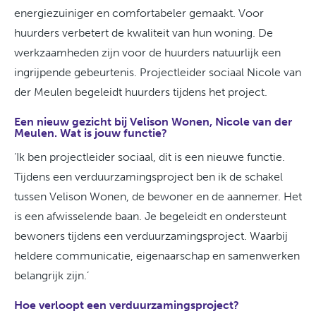
energiezuiniger en comfortabeler gemaakt. Voor
huurders verbetert de kwaliteit van hun woning. De
werkzaamheden zijn voor de huurders natuurlijk een
ingrijpende gebeurtenis. Projectleider sociaal Nicole van
der Meulen begeleidt huurders tijdens het project.
Een nieuw gezicht bij Velison Wonen, Nicole van der
Meulen. Wat is jouw functie?
‘Ik ben projectleider sociaal, dit is een nieuwe functie.
Tijdens een verduurzamingsproject ben ik de schakel
tussen Velison Wonen, de bewoner en de aannemer. Het
is een afwisselende baan. Je begeleidt en ondersteunt
bewoners tijdens een verduurzamingsproject. Waarbij
heldere communicatie, eigenaarschap en samenwerken
belangrijk zijn.’
Hoe verloopt een verduurzamingsproject?