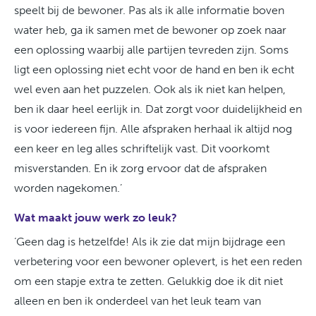
speelt bij de bewoner. Pas als ik alle informatie boven
water heb, ga ik samen met de bewoner op zoek naar
een oplossing waarbij alle partijen tevreden zijn. Soms
ligt een oplossing niet echt voor de hand en ben ik echt
wel even aan het puzzelen. Ook als ik niet kan helpen,
ben ik daar heel eerlijk in. Dat zorgt voor duidelijkheid en
is voor iedereen fijn. Alle afspraken herhaal ik altijd nog
een keer en leg alles schriftelijk vast. Dit voorkomt
misverstanden. En ik zorg ervoor dat de afspraken
worden nagekomen.’
Wat maakt jouw werk zo leuk?
‘Geen dag is hetzelfde! Als ik zie dat mijn bijdrage een
verbetering voor een bewoner oplevert, is het een reden
om een stapje extra te zetten. Gelukkig doe ik dit niet
alleen en ben ik onderdeel van het leuk team van