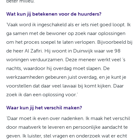
beter milieu.’
Wat kun jij betekenen voor de huurders?
‘Vaak word ik ingeschakeld als er iets niet goed loopt. Ik
ga samen met de bewoner op zoek naar oplossingen
om het proces soepel te laten verlopen. Bijvoorbeeld bij
de heer Al Zafiri. Hij woont in Duinwijk waar we 98
woningen verduurzamen. Deze meneer werkt veel ‘s
nachts, waardoor hij overdag moet slapen. De
werkzaamheden gebeuren juist overdag, en je kunt je
voorstellen dat daar veel lawaai bij komt kijken. Daar
zoek ik dan een oplossing voor.’
Waar kun jij het verschil maken?
‘Daar moet ik even over nadenken. Ik maak het verschil
door maatwerk te leveren en persoonlijke aandacht te
geven. Ik luister, stel vragen en onderzoek wat er echt