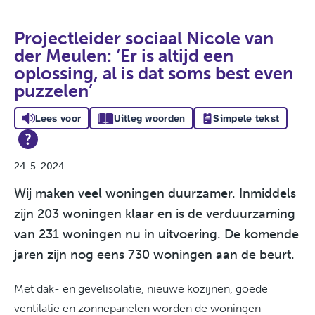
Projectleider sociaal Nicole van
der Meulen: ‘Er is altijd een
oplossing, al is dat soms best even
puzzelen’
Lees voor
Uitleg woorden
Simpele tekst
24-5-2024
Wij maken veel woningen duurzamer. Inmiddels
zijn 203 woningen klaar en is de verduurzaming
van 231 woningen nu in uitvoering. De komende
jaren zijn nog eens 730 woningen aan de beurt.
Met dak- en gevelisolatie, nieuwe kozijnen, goede
ventilatie en zonnepanelen worden de woningen