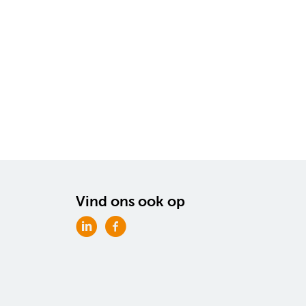
Vind ons ook op