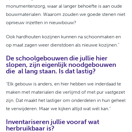
monumentenzorg, waar al langer behoefte is aan oude
bouwmaterialen. Waarom zouden we goede stenen niet
opnieuw inzetten in nieuwbouw?
Ook hardhouten kozijnen kunnen na schoonmaken en
op maat zagen weer dienstdoen als nieuwe kozijnen.”
De schoolgebouwen die jullie hier
slopen, zijn eigenlijk noodgebouwen
die al lang staan. Is dat lastig?
“Elk gebouw is anders, en hier hebben we inderdaad te
maken met materialen die verlijmd of met pur vastgezet
zijn. Dat maakt het lastiger om onderdelen in hun geheel
te verwijderen. Maar we kijken altijd wat wél kan.”
Inventariseren jullie vooraf wat
herbruikbaar is?