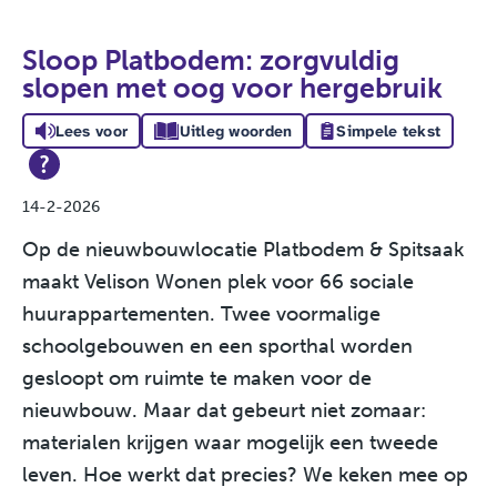
Sloop Platbodem: zorgvuldig
slopen met oog voor hergebruik
Lees voor
Uitleg woorden
Simpele tekst
14-2-2026
Op de nieuwbouwlocatie Platbodem & Spitsaak
maakt Velison Wonen plek voor 66 sociale
huurappartementen. Twee voormalige
schoolgebouwen en een sporthal worden
gesloopt om ruimte te maken voor de
nieuwbouw. Maar dat gebeurt niet zomaar:
materialen krijgen waar mogelijk een tweede
leven. Hoe werkt dat precies? We keken mee op