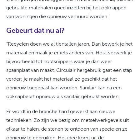
gebruikte materialen goed inzetten bij het opknappen
van woningen die opnieuw verhuurd worden.”
Gebeurt dat nu al?
“Recyclen doen we al tientallen jaren. Dan bewerk je het
materiaal en maak je er iets anders van. Hout verwerk je
bijvoorbeeld tot houtsnippers waar je dan weer
spaanplaat van maakt. Circulair hergebruik gaat een stap
verder: je maakt het materiaal zó geschikt dat het
opnieuw toegepast kan worden. Sanitair kan na een
opknapbeurt opnieuw als sanitair gebruikt worden.
Er wordt in de branche hard gewerkt aan nieuwe
technieken. Zo zijn we bezig om metselwerkgevels uit
elkaar te halen, de stenen te ontdoen van specie en ze
opnieuw te gebruiken. Het idee komt uit de