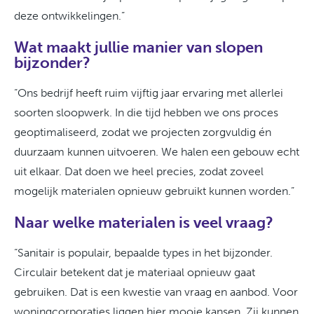
deze ontwikkelingen.”
Wat maakt jullie manier van slopen
bijzonder?
“Ons bedrijf heeft ruim vijftig jaar ervaring met allerlei
soorten sloopwerk. In die tijd hebben we ons proces
geoptimaliseerd, zodat we projecten zorgvuldig én
duurzaam kunnen uitvoeren. We halen een gebouw echt
uit elkaar. Dat doen we heel precies, zodat zoveel
mogelijk materialen opnieuw gebruikt kunnen worden.”
Naar welke materialen is veel vraag?
“Sanitair is populair, bepaalde types in het bijzonder.
Circulair betekent dat je materiaal opnieuw gaat
gebruiken. Dat is een kwestie van vraag en aanbod. Voor
woningcorporaties liggen hier mooie kansen. Zij kunnen