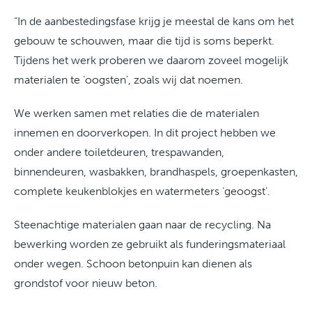
“In de aanbestedingsfase krijg je meestal de kans om het
gebouw te schouwen, maar die tijd is soms beperkt.
Tijdens het werk proberen we daarom zoveel mogelijk
materialen te ‘oogsten’, zoals wij dat noemen.
We werken samen met relaties die de materialen
innemen en doorverkopen. In dit project hebben we
onder andere toiletdeuren, trespawanden,
binnendeuren, wasbakken, brandhaspels, groepenkasten,
complete keukenblokjes en watermeters ‘geoogst’.
Steenachtige materialen gaan naar de recycling. Na
bewerking worden ze gebruikt als funderingsmateriaal
onder wegen. Schoon betonpuin kan dienen als
grondstof voor nieuw beton.