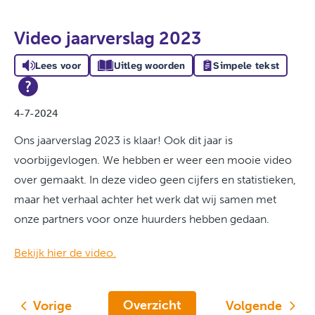
Video jaarverslag 2023
Lees voor
Uitleg woorden
Simpele tekst
4-7-2024
Ons jaarverslag 2023 is klaar! Ook dit jaar is
voorbijgevlogen. We hebben er weer een mooie video
over gemaakt. In deze video geen cijfers en statistieken,
maar het verhaal achter het werk dat wij samen met
onze partners voor onze huurders hebben gedaan.
Bekijk hier de video.
Overzicht
Vorige
Volgende