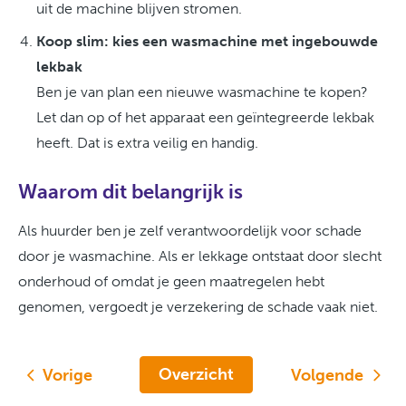
uit de machine blijven stromen.
Koop slim: kies een wasmachine met ingebouwde
lekbak
Ben je van plan een nieuwe wasmachine te kopen?
Let dan op of het apparaat een geïntegreerde lekbak
heeft. Dat is extra veilig en handig.
Waarom dit belangrijk is
Als huurder ben je zelf verantwoordelijk voor schade
door je wasmachine. Als er lekkage ontstaat door slecht
onderhoud of omdat je geen maatregelen hebt
genomen, vergoedt je verzekering de schade vaak niet.
Overzicht
Vorige
Volgende