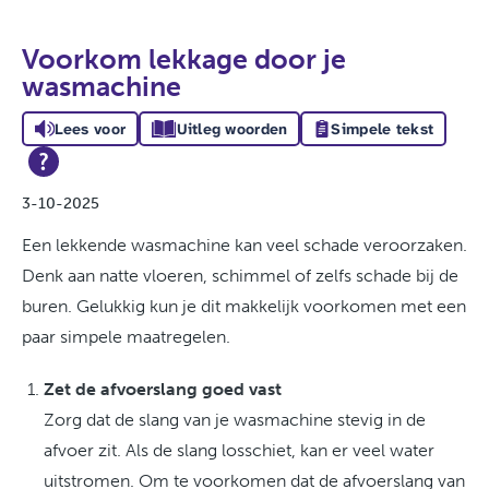
Voorkom lekkage door je
wasmachine
Lees voor
Uitleg woorden
Simpele tekst
3-10-2025
Een lekkende wasmachine kan veel schade veroorzaken.
Denk aan natte vloeren, schimmel of zelfs schade bij de
buren. Gelukkig kun je dit makkelijk voorkomen met een
paar simpele maatregelen.
Zet de afvoerslang goed vast
Zorg dat de slang van je wasmachine stevig in de
afvoer zit. Als de slang losschiet, kan er veel water
uitstromen. Om te voorkomen dat de afvoerslang van