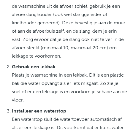
de wasmachine uit de afvoer schiet, gebruik je een
afvoerslanghouder (ook wel slanggeleider of
knelhouder genoemd). Deze bevestig je aan de muur
of aan de afvoerbuis zelf, en de slang klem je erin
vast. Zorg ervoor dat je de slang ook niet te ver in de
afvoer steekt (minimaal 10, maximaal 20 cm) om
lekkage te voorkomen.
Gebruik een lekbak
Plaats je wasmachine in een lekbak. Dit is een plastic
bak die water opvangt als er iets misgaat. Zo zie je
snel of er een lekkage is en voorkom je schade aan de
vloer.
Installeer een waterstop
Een waterstop sluit de watertoevoer automatisch af
als er een lekkage is. Dit voorkomt dat er liters water