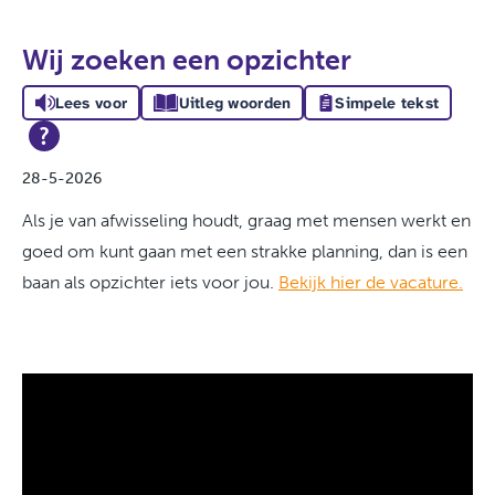
Wij zoeken een opzichter
Lees voor
Uitleg woorden
Simpele tekst
28-5-2026
Als je van afwisseling houdt, graag met mensen werkt en
goed om kunt gaan met een strakke planning, dan is een
baan als opzichter iets voor jou.
Bekijk hier de vacature.