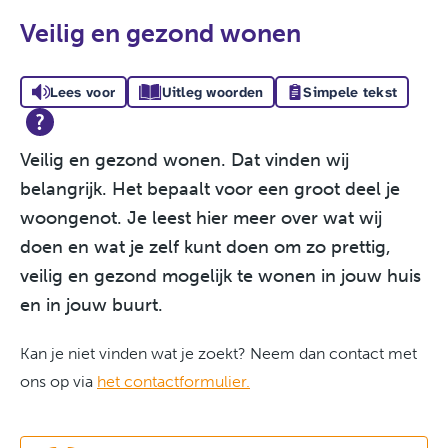
Veilig en gezond wonen
Lees voor
Uitleg woorden
Simpele tekst
Veilig en gezond wonen. Dat vinden wij
belangrijk. Het bepaalt voor een groot deel je
woongenot. Je leest hier meer over wat wij
doen en wat je zelf kunt doen om zo prettig,
veilig en gezond mogelijk te wonen in jouw huis
en in jouw buurt.
Kan je niet vinden wat je zoekt? Neem dan contact met
ons op via
het contactformulier.