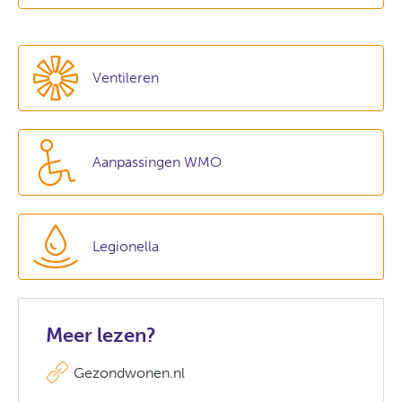
Ventileren
Aanpassingen WMO
Legionella
Meer lezen?
Gezondwonen.nl