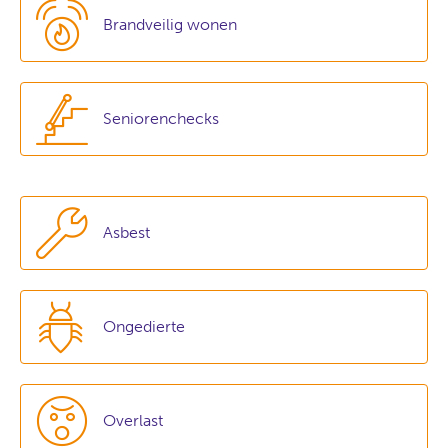
Brandveilig wonen
Seniorenchecks
Asbest
Ongedierte
Overlast