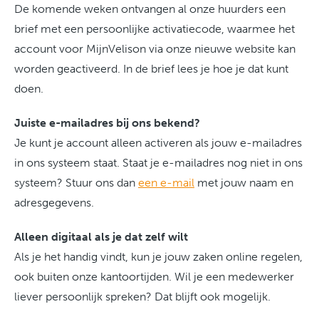
De komende weken ontvangen al onze huurders een
brief met een persoonlijke activatiecode, waarmee het
account voor MijnVelison via onze nieuwe website kan
worden geactiveerd. In de brief lees je hoe je dat kunt
doen.
Juiste e-mailadres bij ons bekend?
Je kunt je account alleen activeren als jouw e-mailadres
in ons systeem staat. Staat je e-mailadres nog niet in ons
systeem? Stuur ons dan
een e-mail
met jouw naam en
adresgegevens.
Alleen digitaal als je dat zelf wilt
Als je het handig vindt, kun je jouw zaken online regelen,
ook buiten onze kantoortijden. Wil je een medewerker
liever persoonlijk spreken? Dat blijft ook mogelijk.