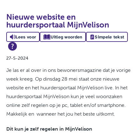
Nieuwe website en
huurdersportaal MijnVelison
Lees voor
Uitleg woorden
Simpele tekst
27-5-2024
Je las er al over in ons bewonersmagazine dat je vorige
week kreeg. Op dinsdag 28 mei staat onze nieuwe
website en het huurdersportaal MijnVelison live. In het
huurdersportaal MijnVelison kun je veel woonzaken
online zelf regelen op je pc, tablet en/of smartphone.
Makkelijk en wanneer het jou het beste uitkomt.
Dit kun je zelf regelen in MijnVelison