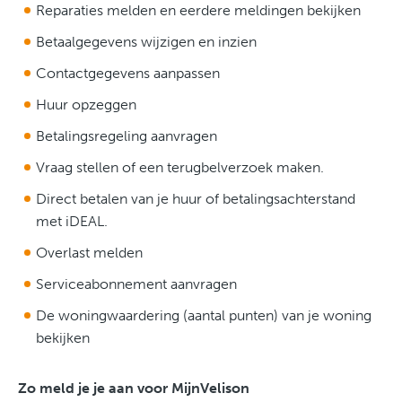
Reparaties melden en eerdere meldingen bekijken
Betaalgegevens wijzigen en inzien
Contactgegevens aanpassen
Huur opzeggen
Betalingsregeling aanvragen
Vraag stellen of een terugbelverzoek maken.
Direct betalen van je huur of betalingsachterstand
met iDEAL.
Overlast melden
Serviceabonnement aanvragen
De woningwaardering (aantal punten) van je woning
bekijken
Zo meld je je aan voor MijnVelison