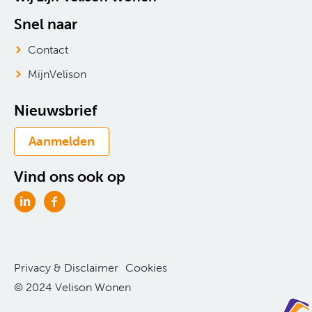
Snel naar
Contact
MijnVelison
Nieuwsbrief
Aanmelden
Vind ons ook op
Privacy & Disclaimer
Cookies
© 2024 Velison Wonen