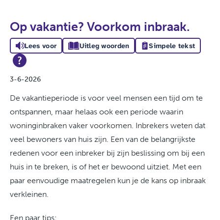
Op vakantie? Voorkom inbraak.
Lees voor
Uitleg woorden
Simpele tekst
3-6-2026
De vakantieperiode is voor veel mensen een tijd om te
ontspannen, maar helaas ook een periode waarin
woninginbraken vaker voorkomen. Inbrekers weten dat
veel bewoners van huis zijn. Een van de belangrijkste
redenen voor een inbreker bij zijn beslissing om bij een
huis in te breken, is of het er bewoond uitziet. Met een
paar eenvoudige maatregelen kun je de kans op inbraak
verkleinen.
Een paar tips: