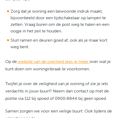
Zorg dat je woning een bewoonde indruk maakt,
bijvoorbeeld door een tijdschakelaar op lampen te
zetten. Vraag buren om de post weg te halen en een
oogje in het zeil te houden.
Sluit ramen en deuren goed af, ook als je maar kort
weg bent.
Op de
website van de overheid lees je meer
over wat je
kunt doen om woninginbraak te voorkomen.
Twijfel je over de veiligheid van je woning of zie je iets
verdachts in jouw buurt? Neem dan contact op met de
politie via 112 bij spoed of 0900‑8844 bij geen spoed.
Samen zorgen we voor een veilige buurt. Ook tijdens de