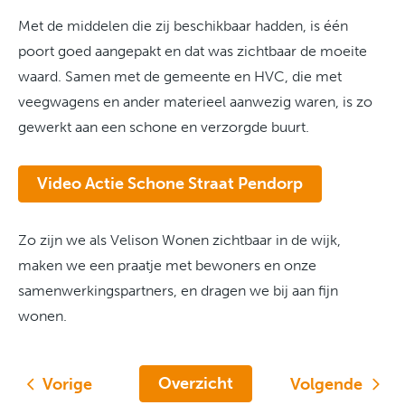
Met de middelen die zij beschikbaar hadden, is één
poort goed aangepakt en dat was zichtbaar de moeite
waard. Samen met de gemeente en HVC, die met
veegwagens en ander materieel aanwezig waren, is zo
gewerkt aan een schone en verzorgde buurt.
Video Actie Schone Straat Pendorp
Zo zijn we als Velison Wonen zichtbaar in de wijk,
maken we een praatje met bewoners en onze
samenwerkingspartners, en dragen we bij aan fijn
wonen.
Overzicht
Vorige
Volgende