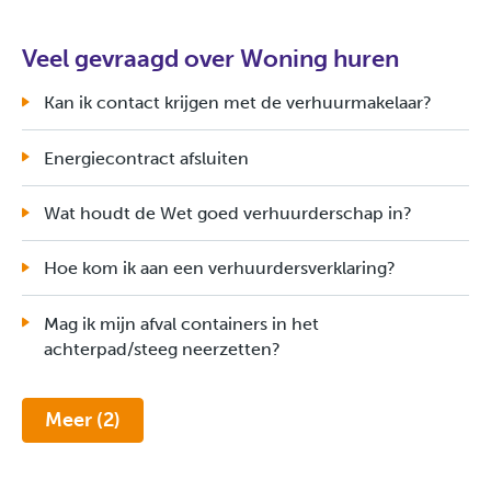
Veel gevraagd over Woning huren
Kan ik contact krijgen met de verhuurmakelaar?
Energiecontract afsluiten
Wat houdt de Wet goed verhuurderschap in?
Hoe kom ik aan een verhuurdersverklaring?
Mag ik mijn afval containers in het
achterpad/steeg neerzetten?
Meer (2)