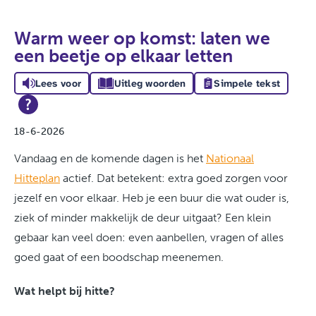
Warm weer op komst: laten we
een beetje op elkaar letten
Lees voor
Uitleg woorden
Simpele tekst
18-6-2026
Vandaag en de komende dagen is het
Nationaal
Hitteplan
actief. Dat betekent: extra goed zorgen voor
jezelf en voor elkaar. Heb je een buur die wat ouder is,
ziek of minder makkelijk de deur uitgaat? Een klein
gebaar kan veel doen: even aanbellen, vragen of alles
goed gaat of een boodschap meenemen.
Wat helpt bij hitte?