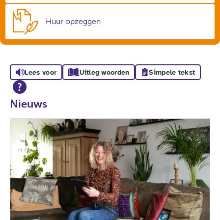
Huur opzeggen
Lees voor
Uitleg woorden
Simpele tekst
Nieuws