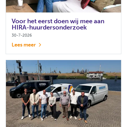
Voor het eerst doen wij mee aan
HIRA-huurdersonderzoek
30-7-2026
Lees meer