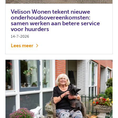
Velison Wonen tekent nieuwe
onderhoudsovereenkomsten:
samen werken aan betere service
voor huurders
14-7-2026
Lees meer